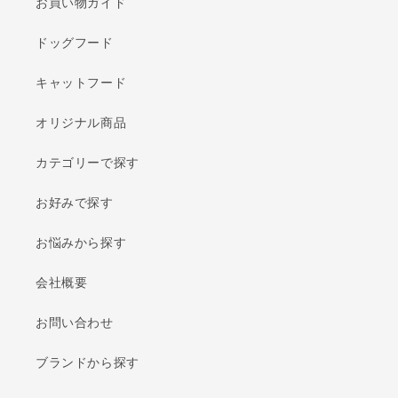
お買い物ガイド
ドッグフード
キャットフード
オリジナル商品
カテゴリーで探す
お好みで探す
お悩みから探す
会社概要
お問い合わせ
ブランドから探す