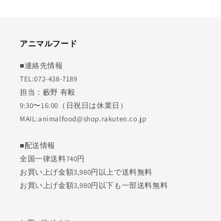
アニマルフード
■連絡先情報
TEL:072-438-7189
担当：藪野 有毅
9:30〜16:00（日祝日は休業日）
MAIL:animalfood@shop.rakuten.co.jp
■配送情報
全国一律送料740円
お買い上げ金額3,980円以上で送料無料
お買い上げ金額3,980円以下も一部送料無料