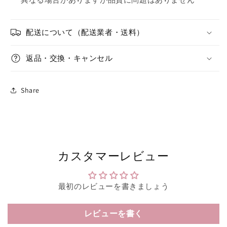
配送について（配送業者・送料）
返品・交換・キャンセル
Share
カスタマーレビュー
最初のレビューを書きましょう
レビューを書く