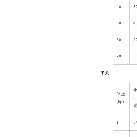
40
3
50
4
60
5
70
5
子犬
体重
6
(kg)
1
6